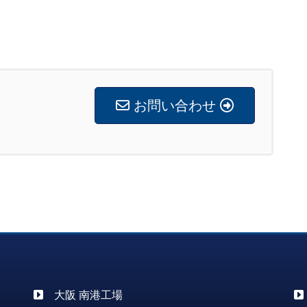
お問い合わせ
大阪 南港工場