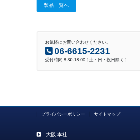
製品一覧へ
お気軽にお問い合わせください。
06-6615-2231
受付時間 8:30-18:00 [ 土・日・祝日除く ]
プライバシーポリシー
サイトマップ
大阪 本社