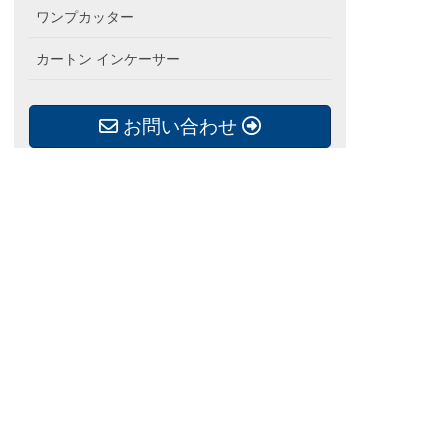
ワンプカッター
カートン インケーサー
お問い合わせ